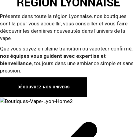
RÉGION LYONNAISE
Présents dans toute la région Lyonnaise, nos boutiques
sont là pour vous accueillir, vous conseiller et vous faire
découvrir les dernières nouveautés dans l’univers de la
vape.
Que vous soyez en pleine transition ou vapoteur confirmé,
nos équipes vous guident avec expertise et
bienveillance
, toujours dans une ambiance simple et sans
pression.
DÉCOUVREZ NOS UNIVERS