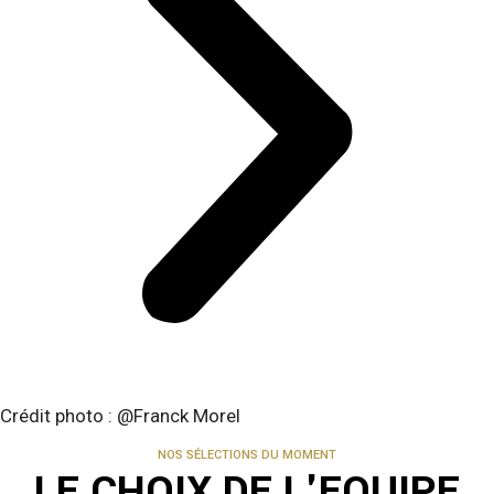
Crédit photo : @Franck Morel
NOS SÉLECTIONS DU MOMENT
LE CHOIX DE L'EQUIPE