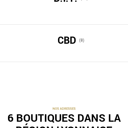
CBD
(8)
NOS ADRESSES
6 BOUTIQUES DANS LA