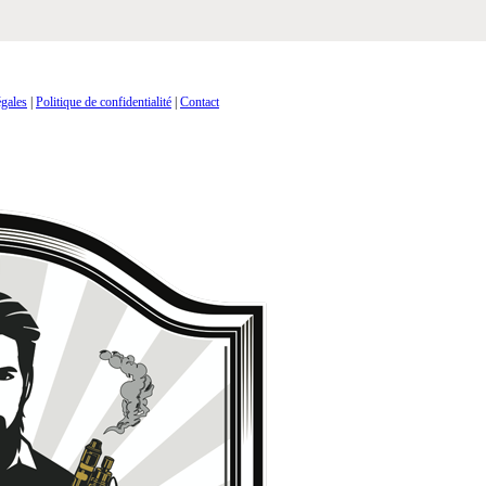
gales
|
Politique de confidentialité
|
Contact