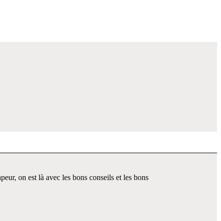
r, on est là avec les bons conseils et les bons