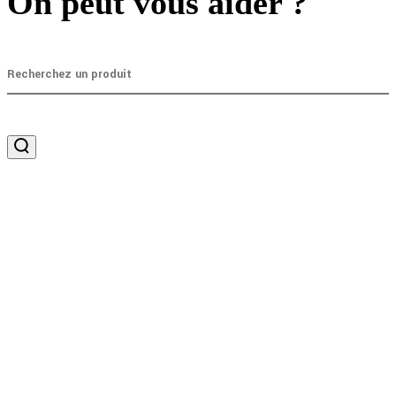
On peut vous aider ?