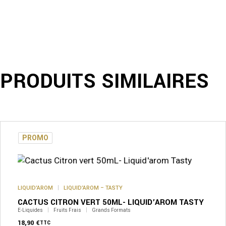
PRODUITS SIMILAIRES
PROMO
LIQUID’AROM
LIQUID’AROM – TASTY
CACTUS CITRON VERT 50ML- LIQUID’AROM TASTY
E-Liquides
Fruits Frais
Grands Formats
18,90
€
TTC