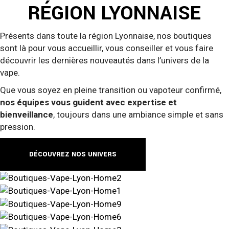
RÉGION LYONNAISE
Présents dans toute la région Lyonnaise, nos boutiques
sont là pour vous accueillir, vous conseiller et vous faire
découvrir les dernières nouveautés dans l’univers de la
vape.
Que vous soyez en pleine transition ou vapoteur confirmé,
nos équipes vous guident avec expertise et
bienveillance
, toujours dans une ambiance simple et sans
pression.
DÉCOUVREZ NOS UNIVERS