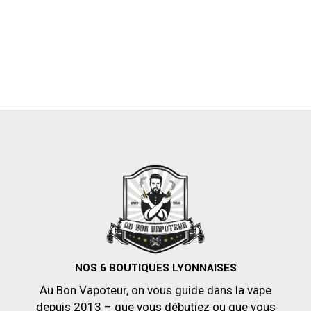
NOS 6 BOUTIQUES LYONNAISES
Au Bon Vapoteur, on vous guide dans la vape
depuis 2013 – que vous débutiez ou que vous