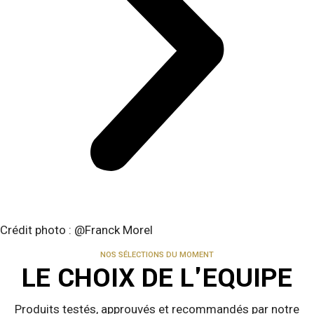
Crédit photo : @Franck Morel
NOS SÉLECTIONS DU MOMENT
LE CHOIX DE L'EQUIPE
Produits testés, approuvés et recommandés par notre