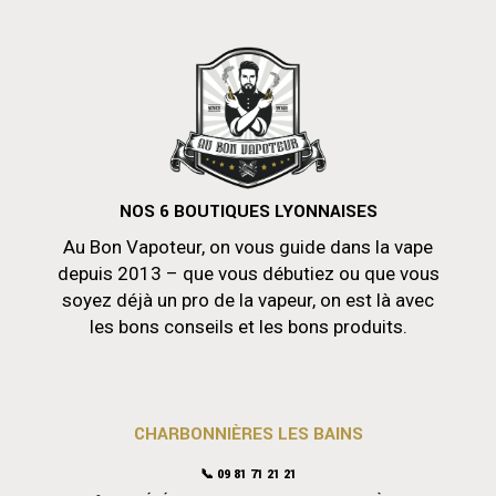
NOS 6 BOUTIQUES LYONNAISES
Au Bon Vapoteur, on vous guide dans la vape
depuis 2013 – que vous débutiez ou que vous
soyez déjà un pro de la vapeur, on est là avec
les bons conseils et les bons produits.
CHARBONNIÈRES LES BAINS
📞 09 81 71 21 21