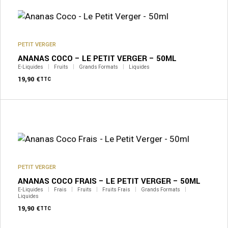
PETIT VERGER
ANANAS COCO – LE PETIT VERGER – 50ML
E-Liquides
Fruits
Grands Formats
Liquides
19,90
€
TTC
PETIT VERGER
ANANAS COCO FRAIS – LE PETIT VERGER – 50ML
E-Liquides
Frais
Fruits
Fruits Frais
Grands Formats
Liquides
19,90
€
TTC