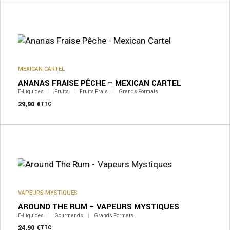
MEXICAN CARTEL
ANANAS FRAISE PÊCHE – MEXICAN CARTEL
E-Liquides
Fruits
Fruits Frais
Grands Formats
29,90
€
TTC
VAPEURS MYSTIQUES
AROUND THE RUM – VAPEURS MYSTIQUES
E-Liquides
Gourmands
Grands Formats
24,90
€
TTC