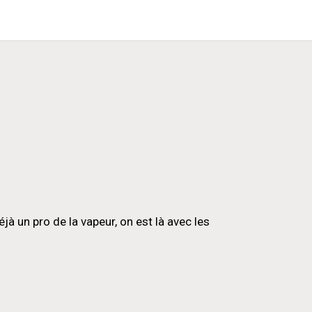
 un pro de la vapeur, on est là avec les