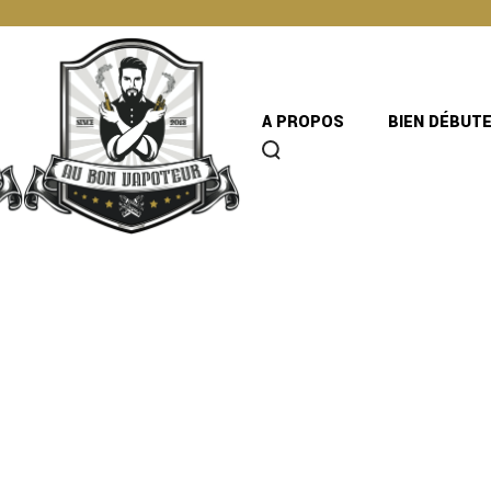
A PROPOS
BIEN DÉBUT