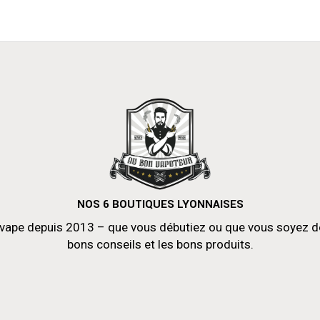
NOS 6 BOUTIQUES LYONNAISES
vape depuis 2013 – que vous débutiez ou que vous soyez déjà
bons conseils et les bons produits.