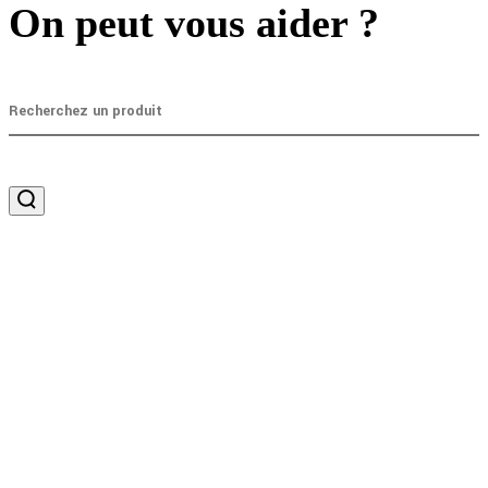
On peut vous aider ?