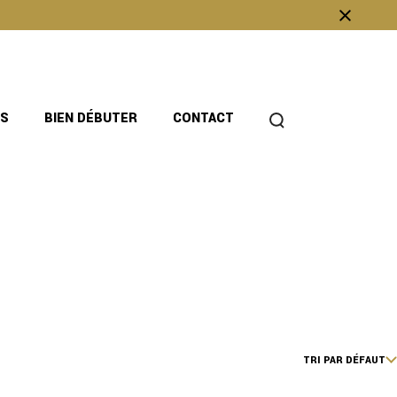
OS
BIEN DÉBUTER
CONTACT
TRI PAR DÉFAUT