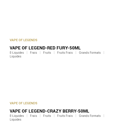
VAPE OF LEGENDS
VAPE OF LEGEND-RED FURY-50ML
E-Liquides
Frais
Fruits
Fruits Frais
Grands Formats
Liquides
VAPE OF LEGENDS
VAPE OF LEGEND-CRAZY BERRY-50ML
E-Liquides
Frais
Fruits
Fruits Frais
Grands Formats
Liquides