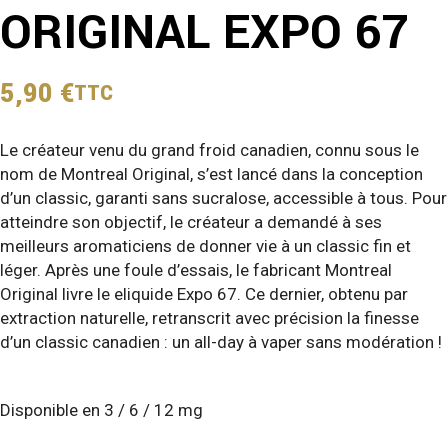
ORIGINAL EXPO 67
5,90
€
TTC
Le créateur venu du grand froid canadien, connu sous le
nom de Montreal Original, s’est lancé dans la conception
d’un classic, garanti sans sucralose, accessible à tous. Pour
atteindre son objectif, le créateur a demandé à ses
meilleurs aromaticiens de donner vie à un classic fin et
léger. Après une foule d’essais, le fabricant Montreal
Original livre le eliquide Expo 67. Ce dernier, obtenu par
extraction naturelle, retranscrit avec précision la finesse
d’un classic canadien : un all-day à vaper sans modération !
Disponible en 3 / 6 / 12 mg