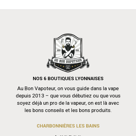
NOS 6 BOUTIQUES LYONNAISES
Au Bon Vapoteur, on vous guide dans la vape
depuis 2013 – que vous débutiez ou que vous
soyez déjà un pro de la vapeur, on est là avec
les bons conseils et les bons produits.
CHARBONNIÈRES LES BAINS