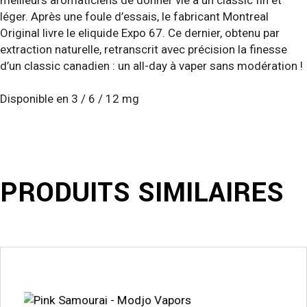
léger. Après une foule d’essais, le fabricant Montreal
Original livre le eliquide Expo 67. Ce dernier, obtenu par
extraction naturelle, retranscrit avec précision la finesse
d’un classic canadien : un all-day à vaper sans modération !
Disponible en 3 / 6 / 12 mg
PRODUITS SIMILAIRES