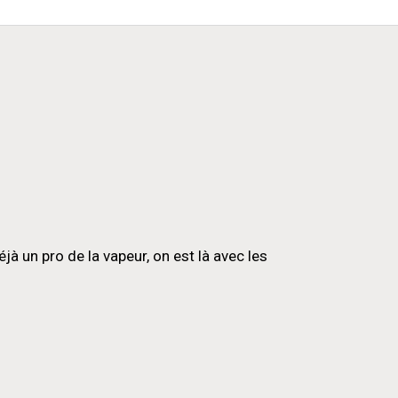
 un pro de la vapeur, on est là avec les