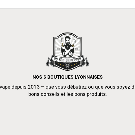
NOS 6 BOUTIQUES LYONNAISES
vape depuis 2013 – que vous débutiez ou que vous soyez déjà
bons conseils et les bons produits.