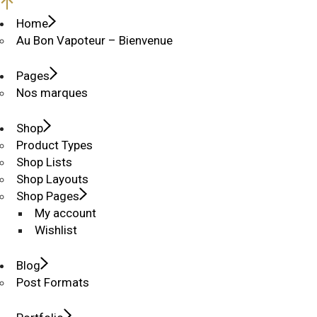
Home
Au Bon Vapoteur – Bienvenue
Pages
Nos marques
Shop
Product Types
Shop Lists
Shop Layouts
Shop Pages
My account
Wishlist
Blog
Post Formats