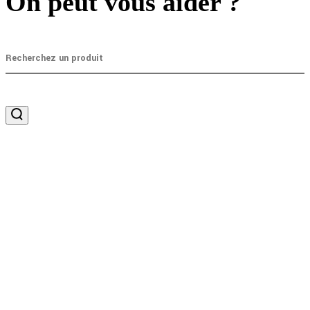
On peut vous aider ?