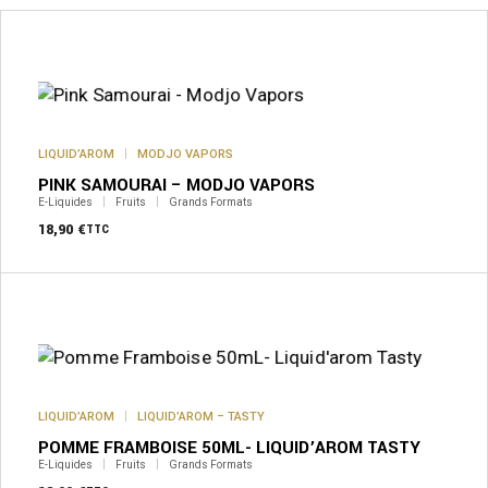
LIQUID’AROM
MODJO VAPORS
PINK SAMOURAI – MODJO VAPORS
E-Liquides
Fruits
Grands Formats
18,90
€
TTC
LIQUID’AROM
LIQUID’AROM – TASTY
POMME FRAMBOISE 50ML- LIQUID’AROM TASTY
E-Liquides
Fruits
Grands Formats