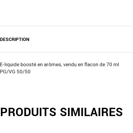
DESCRIPTION
E-liquide boosté en arômes, vendu en flacon de 70 ml
PG/VG 50/50
PRODUITS SIMILAIRES