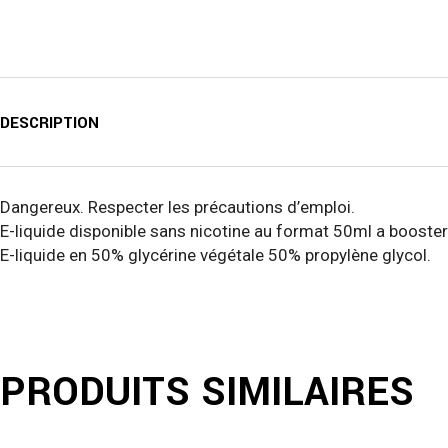
DESCRIPTION
Dangereux. Respecter les précautions d’emploi.
E-liquide disponible sans nicotine au format 50ml a booster
E-liquide en 50% glycérine végétale 50% propylène glycol.
PRODUITS SIMILAIRES