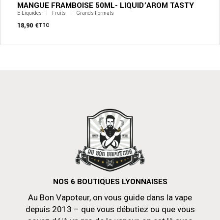
MANGUE FRAMBOISE 50ML- LIQUID’AROM TASTY
E-Liquides
Fruits
Grands Formats
18,90
€
TTC
NOS 6 BOUTIQUES LYONNAISES
Au Bon Vapoteur, on vous guide dans la vape
depuis 2013 – que vous débutiez ou que vous