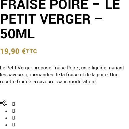
FRAISE POIRE – LE
PETIT VERGER –
50ML
19,90
€
TTC
Le Petit Verger propose Fraise Poire , un e-liquide mariant
les saveurs gourmandes de la fraise et de la poire. Une
recette fruitée à savourer sans modération !