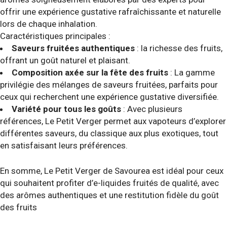
offrir une expérience gustative rafraîchissante et naturelle
lors de chaque inhalation.
Caractéristiques principales :
Saveurs fruitées authentiques
: la richesse des fruits,
offrant un goût naturel et plaisant.
Composition axée sur la fête des fruits
: La gamme
privilégie des mélanges de saveurs fruitées, parfaits pour
ceux qui recherchent une expérience gustative diversifiée.
Variété pour tous les goûts
: Avec plusieurs
références, Le Petit Verger permet aux vapoteurs d’explorer
différentes saveurs, du classique aux plus exotiques, tout
en satisfaisant leurs préférences.
En somme, Le Petit Verger de Savourea est idéal pour ceux
qui souhaitent profiter d’e-liquides fruités de qualité, avec
des arômes authentiques et une restitution fidèle du goût
des fruits