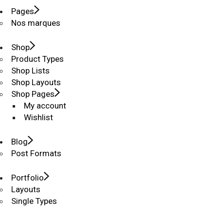
Pages
Nos marques
Shop
Product Types
Shop Lists
Shop Layouts
Shop Pages
My account
Wishlist
Blog
Post Formats
Portfolio
Layouts
Single Types