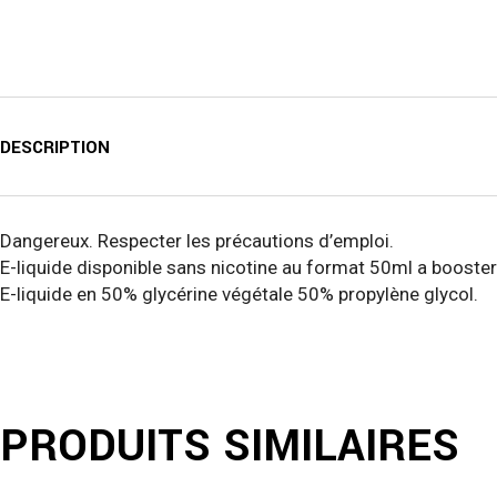
DESCRIPTION
Dangereux. Respecter les précautions d’emploi.
E-liquide disponible sans nicotine au format 50ml a booster
E-liquide en 50% glycérine végétale 50% propylène glycol.
PRODUITS SIMILAIRES