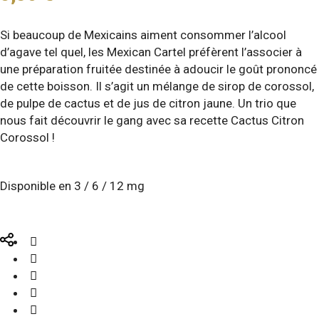
Si beaucoup de Mexicains aiment consommer l’alcool
d’agave tel quel, les Mexican Cartel préfèrent l’associer à
une préparation fruitée destinée à adoucir le goût prononcé
de cette boisson. Il s’agit un mélange de sirop de corossol,
de pulpe de cactus et de jus de citron jaune. Un trio que
nous fait découvrir le gang avec sa recette Cactus Citron
Corossol !
Disponible en 3 / 6 / 12 mg