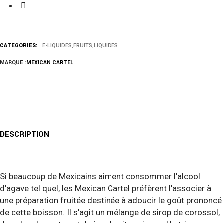
CATEGORIES:
E-LIQUIDES
,
FRUITS
,
LIQUIDES
MARQUE :
MEXICAN CARTEL
DESCRIPTION
Si beaucoup de Mexicains aiment consommer l’alcool
d’agave tel quel, les Mexican Cartel préfèrent l’associer à
une préparation fruitée destinée à adoucir le goût prononcé
de cette boisson. Il s’agit un mélange de sirop de corossol,