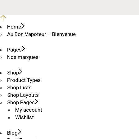
Home
Au Bon Vapoteur – Bienvenue
Pages
Nos marques
Shop
Product Types
Shop Lists
Shop Layouts
Shop Pages
My account
Wishlist
Blog