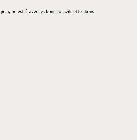
r, on est là avec les bons conseils et les bons