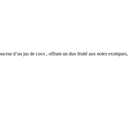
ouceur d’un jus de coco , offrant un duo fruité aux notes exotiques,