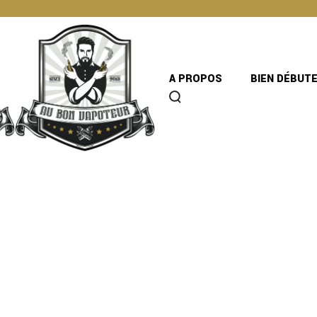
A PROPOS
BIEN DÉBUT