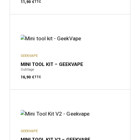
11,90
€
TTC
GEEKVAPE
MINI TOOL KIT – GEEKVAPE
Outillage
16,90
€
TTC
GEEKVAPE
MINI TOOL KIT V2 – GEEKVAPE