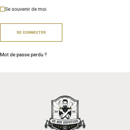
Se souvenir de moi
SE CONNECTER
Mot de passe perdu ?