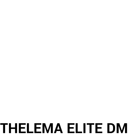
THELEMA ELITE DM