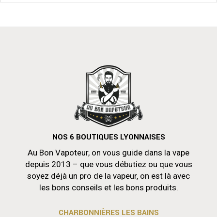
NOS 6 BOUTIQUES LYONNAISES
Au Bon Vapoteur, on vous guide dans la vape
depuis 2013 – que vous débutiez ou que vous
soyez déjà un pro de la vapeur, on est là avec
les bons conseils et les bons produits.
CHARBONNIÈRES LES BAINS