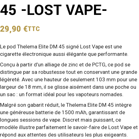
45 -LOST VAPE-
29,90
€
TTC
Le pod Thelema Elite DM 45 signé Lost Vape est une
cigarette électronique aussi élégante que performante.
Conçu à partir d’un alliage de zinc et de PCTG, ce pod se
distingue par sa robustesse tout en conservant une grande
légèreté. Avec une hauteur de seulement 103 mm pour une
largeur de 18 mm, il se glisse aisément dans une poche ou
un sac : un format idéal pour les vapoteurs nomades.
Malgré son gabarit réduit, le Thelema Elite DM 45 intègre
une généreuse batterie de 1500 mAh, garantissant de
longues sessions de vape. Discret mais puissant, ce
modèle illustre parfaitement le savoir-faire de Lost Vape et
répond aux attentes des utilisateurs les plus exigeants.