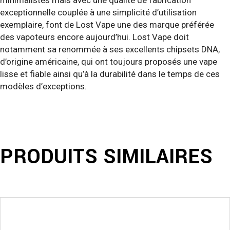
exceptionnelle couplée à une simplicité d’utilisation
exemplaire, font de Lost Vape une des marque préférée
des vapoteurs encore aujourd’hui. Lost Vape doit
notamment sa renommée à ses excellents chipsets DNA,
d’origine américaine, qui ont toujours proposés une vape
lisse et fiable ainsi qu’à la durabilité dans le temps de ces
modèles d’exceptions.
PRODUITS SIMILAIRES