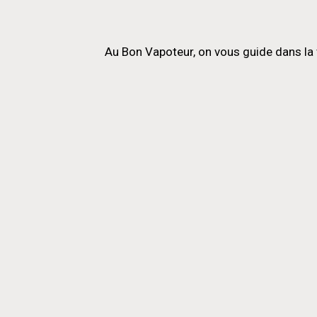
Au Bon Vapoteur, on vous guide dans la 