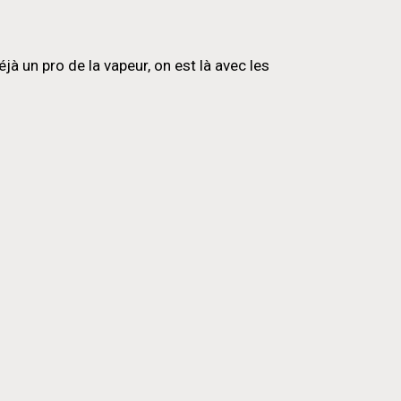
 un pro de la vapeur, on est là avec les