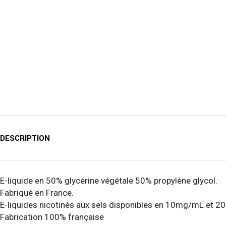
DESCRIPTION
E-liquide en 50% glycérine végétale 50% propylène glycol.
Fabriqué en France.
E-liquides nicotinés aux sels disponibles en 10mg/mL et 
Fabrication 100% française