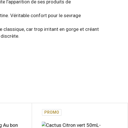
mite l’apparition de ses produits de
tine. Véritable confort pour le sevrage
 classique, car trop irritant en gorge et créant
 discrète.
PROMO