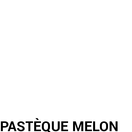
PASTÈQUE MELON