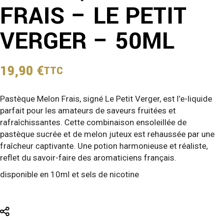
FRAIS – LE PETIT
VERGER – 50ML
19,90
€
TTC
Pastèque Melon Frais, signé Le Petit Verger, est l’e-liquide
parfait pour les amateurs de saveurs fruitées et
rafraîchissantes. Cette combinaison ensoleillée de
pastèque sucrée et de melon juteux est rehaussée par une
fraîcheur captivante. Une potion harmonieuse et réaliste,
reflet du savoir-faire des aromaticiens français.
disponible en 10ml et sels de nicotine