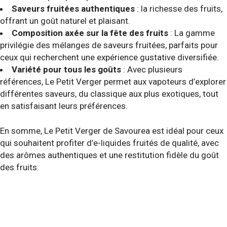
Saveurs fruitées authentiques
: la richesse des fruits,
offrant un goût naturel et plaisant.
Composition axée sur la fête des fruits
: La gamme
privilégie des mélanges de saveurs fruitées, parfaits pour
ceux qui recherchent une expérience gustative diversifiée.
Variété pour tous les goûts
: Avec plusieurs
références, Le Petit Verger permet aux vapoteurs d’explorer
différentes saveurs, du classique aux plus exotiques, tout
en satisfaisant leurs préférences.
En somme, Le Petit Verger de Savourea est idéal pour ceux
qui souhaitent profiter d’e-liquides fruités de qualité, avec
des arômes authentiques et une restitution fidèle du goût
des fruits