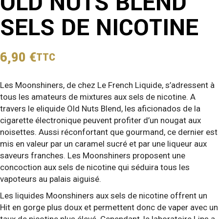
OLD NUTS BLEND
SELS DE NICOTINE
6,90
€
TTC
Les Moonshiners, de chez Le French Liquide, s’adressent à
tous les amateurs de mixtures aux sels de nicotine. A
travers le eliquide Old Nuts Blend, les aficionados de la
cigarette électronique peuvent profiter d’un nougat aux
noisettes. Aussi réconfortant que gourmand, ce dernier est
mis en valeur par un caramel sucré et par une liqueur aux
saveurs franches. Les Moonshiners proposent une
concoction aux sels de nicotine qui séduira tous les
vapoteurs au palais aiguisé.
Les liquides Moonshiners aux sels de nicotine offrent un
Hit en gorge plus doux et permettent donc de vaper avec un