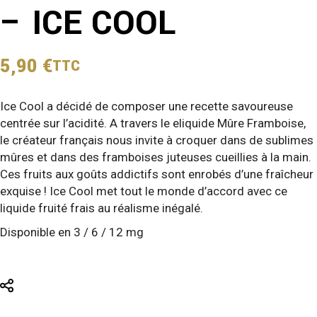
– ICE COOL
5,90
€
TTC
Ice Cool a décidé de composer une recette savoureuse
centrée sur l’acidité. A travers le eliquide Mûre Framboise,
le créateur français nous invite à croquer dans de sublimes
mûres et dans des framboises juteuses cueillies à la main.
Ces fruits aux goûts addictifs sont enrobés d’une fraîcheur
exquise ! Ice Cool met tout le monde d’accord avec ce
liquide fruité frais au réalisme inégalé.
Disponible en 3 / 6 / 12 mg