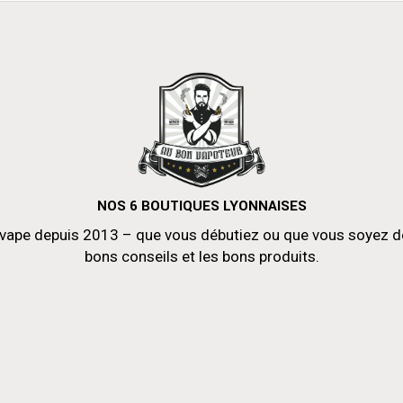
NOS 6 BOUTIQUES LYONNAISES
vape depuis 2013 – que vous débutiez ou que vous soyez déjà
bons conseils et les bons produits.