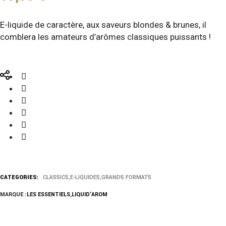
E-liquide de caractère, aux saveurs blondes & brunes, il
comblera les amateurs d’arômes classiques puissants !
CATEGORIES:
CLASSICS
,
E-LIQUIDES
,
GRANDS FORMATS
MARQUE :
LES ESSENTIELS
,
LIQUID’AROM