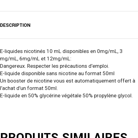
DESCRIPTION
E-liquides nicotinés 10 mL disponibles en 0mg/mL, 3
mg/mL, 6mg/mL et 12mg/mL:
Dangereux. Respecter les précautions d’emploi.
E-liquide disponible sans nicotine au format 50ml
Un booster de nicotine vous est automatiquement offert à
l’achat d’un format 50ml.
E-liquide en 50% glycérine végétale 50% propylène glycol.
PRODUITS SIMILAIRES