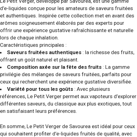
Le Petit Verger, développé par Savourea, est une gamme
d’e-liquides conçue pour les amateurs de saveurs fruitées
et authentiques. Inspirée cette collection met en avant des
arômes soigneusement élaborés par des experts pour
offrir une expérience gustative rafraîchissante et naturelle
lors de chaque inhalation.
Caractéristiques principales :
Saveurs fruitées authentiques
: la richesse des fruits,
offrant un goût naturel et plaisant.
Composition axée sur la fête des fruits
: La gamme
privilégie des mélanges de saveurs fruitées, parfaits pour
ceux qui recherchent une expérience gustative diversifiée.
Variété pour tous les goûts
: Avec plusieurs
références, Le Petit Verger permet aux vapoteurs d’explorer
différentes saveurs, du classique aux plus exotiques, tout
en satisfaisant leurs préférences.
En somme, Le Petit Verger de Savourea est idéal pour ceux
qui souhaitent profiter d’e-liquides fruités de qualité, avec