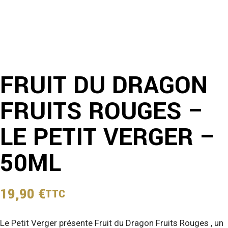
FRUIT DU DRAGON
FRUITS ROUGES –
LE PETIT VERGER –
50ML
19,90
€
TTC
Le Petit Verger présente Fruit du Dragon Fruits Rouges , un