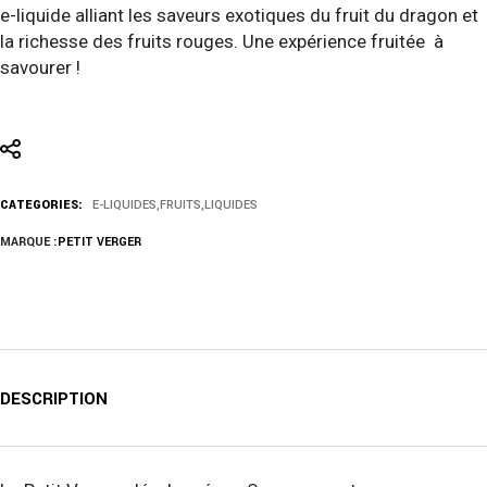
e-liquide alliant les saveurs exotiques du fruit du dragon et
la richesse des fruits rouges. Une expérience fruitée à
savourer !
CATEGORIES:
E-LIQUIDES
,
FRUITS
,
LIQUIDES
MARQUE :
PETIT VERGER
DESCRIPTION