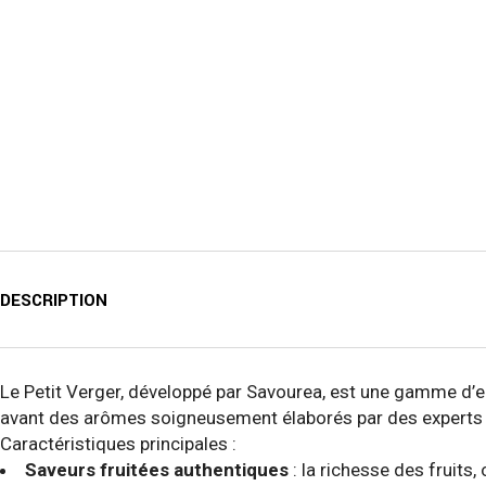
DESCRIPTION
Le Petit Verger, développé par Savourea, est une gamme d’e-
avant des arômes soigneusement élaborés par des experts pou
Caractéristiques principales :
Saveurs fruitées authentiques
: la richesse des fruits, 