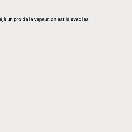
 un pro de la vapeur, on est là avec les