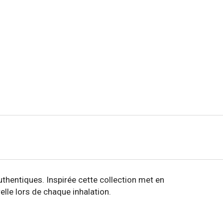
thentiques. Inspirée cette collection met en
lle lors de chaque inhalation.