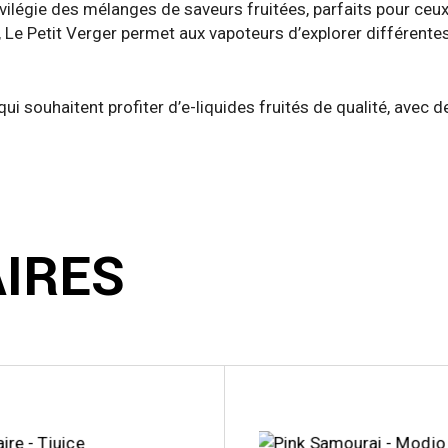
ilégie des mélanges de saveurs fruitées, parfaits pour ceux 
 Le Petit Verger permet aux vapoteurs d’explorer différentes
i souhaitent profiter d’e-liquides fruités de qualité, avec 
AIRES