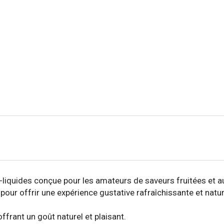
liquides conçue pour les amateurs de saveurs fruitées et au
r offrir une expérience gustative rafraîchissante et nature
offrant un goût naturel et plaisant.