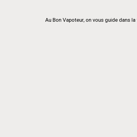
Au Bon Vapoteur, on vous guide dans la 