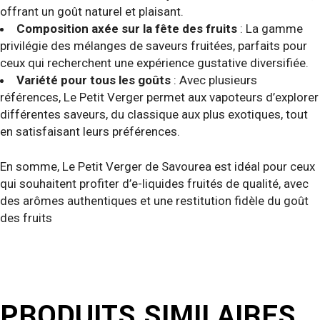
offrant un goût naturel et plaisant.
Composition axée sur la fête des fruits
: La gamme
privilégie des mélanges de saveurs fruitées, parfaits pour
ceux qui recherchent une expérience gustative diversifiée.
Variété pour tous les goûts
: Avec plusieurs
références, Le Petit Verger permet aux vapoteurs d’explorer
différentes saveurs, du classique aux plus exotiques, tout
en satisfaisant leurs préférences.
En somme, Le Petit Verger de Savourea est idéal pour ceux
qui souhaitent profiter d’e-liquides fruités de qualité, avec
des arômes authentiques et une restitution fidèle du goût
des fruits
PRODUITS SIMILAIRES