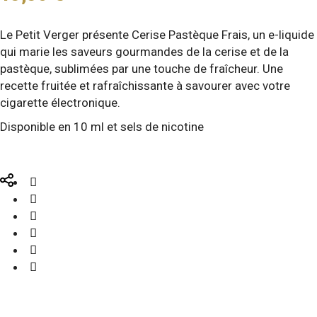
Le Petit Verger présente Cerise Pastèque Frais, un e-liquide
qui marie les saveurs gourmandes de la cerise et de la
pastèque, sublimées par une touche de fraîcheur. Une
recette fruitée et rafraîchissante à savourer avec votre
cigarette électronique.
Disponible en 10 ml et sels de nicotine