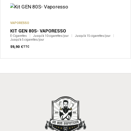
VAPORESSO
KIT GEN 80S- VAPORESSO
E-Cigarettes
Jusqu'à 10 cigarettes/jour
Jusqu'à 15 cigarettes/jour
Jusqu'à 5 cigarettes/jour
59,90
€
TTC