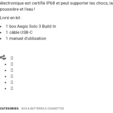
électronique est certifié IP68 et peut supporter les chocs, la
poussière et l’eau !
Livré en kit :
1 box Aegis Solo 3 Build In
1 câble USB-C
1 manuel d’utilisation
CATEGORIES:
BOX & BATTERIES
,
E-CIGARETTES