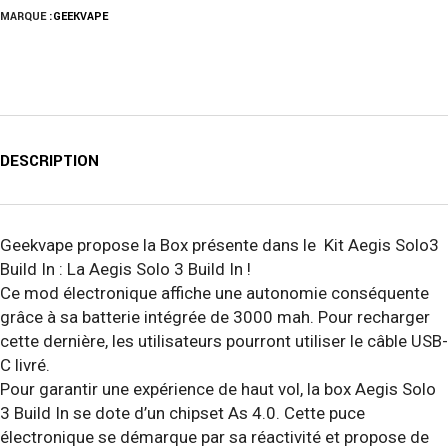
MARQUE :
GEEKVAPE
DESCRIPTION
Geekvape propose la Box présente dans le Kit Aegis Solo3
Build In : La Aegis Solo 3 Build In !
Ce mod électronique affiche une autonomie conséquente
grâce à sa batterie intégrée de 3000 mah. Pour recharger
cette dernière, les utilisateurs pourront utiliser le câble USB-
C livré.
Pour garantir une expérience de haut vol, la box Aegis Solo
3 Build In se dote d’un chipset As 4.0. Cette puce
électronique se démarque par sa réactivité et propose de