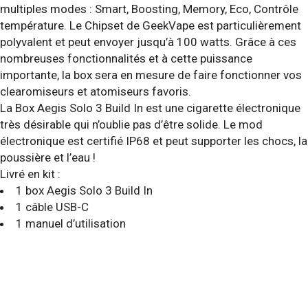
multiples modes : Smart, Boosting, Memory, Eco, Contrôle
température. Le Chipset de GeekVape est particulièrement
polyvalent et peut envoyer jusqu’à 100 watts. Grâce à ces
nombreuses fonctionnalités et à cette puissance
importante, la box sera en mesure de faire fonctionner vos
clearomiseurs et atomiseurs favoris.
La Box Aegis Solo 3 Build In est une cigarette électronique
très désirable qui n’oublie pas d’être solide. Le mod
électronique est certifié IP68 et peut supporter les chocs, la
poussière et l’eau !
Livré en kit :
1 box Aegis Solo 3 Build In
1 câble USB-C
1 manuel d’utilisation