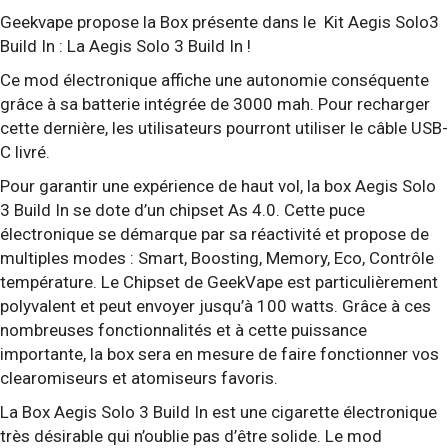
Geekvape propose la Box présente dans le Kit Aegis Solo3
Build In : La Aegis Solo 3 Build In !
Ce mod électronique affiche une autonomie conséquente
grâce à sa batterie intégrée de 3000 mah. Pour recharger
cette dernière, les utilisateurs pourront utiliser le câble USB-
C livré.
Pour garantir une expérience de haut vol, la box Aegis Solo
3 Build In se dote d’un chipset As 4.0. Cette puce
électronique se démarque par sa réactivité et propose de
multiples modes : Smart, Boosting, Memory, Eco, Contrôle
température. Le Chipset de GeekVape est particulièrement
polyvalent et peut envoyer jusqu’à 100 watts. Grâce à ces
nombreuses fonctionnalités et à cette puissance
importante, la box sera en mesure de faire fonctionner vos
clearomiseurs et atomiseurs favoris.
La Box Aegis Solo 3 Build In est une cigarette électronique
très désirable qui n’oublie pas d’être solide. Le mod