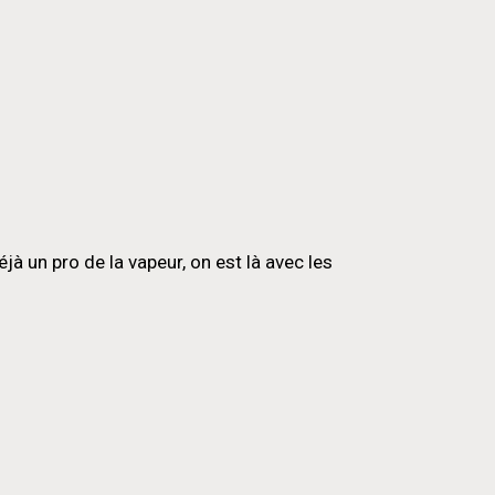
 un pro de la vapeur, on est là avec les