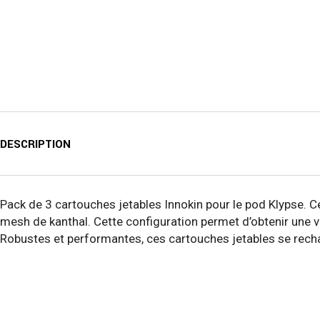
DESCRIPTION
Pack de 3 cartouches jetables Innokin pour le pod Klypse.
mesh de kanthal. Cette configuration permet d’obtenir une v
Robustes et performantes, ces cartouches jetables se recharg