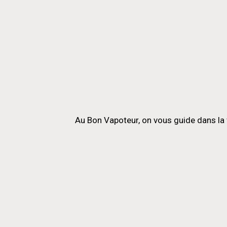
Au Bon Vapoteur, on vous guide dans la 