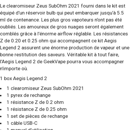
Le clearomiseur Zeus SubOhm 2021 fourni dans le kit est
équipé d’un réservoir bulb qui peut embarquer jusqu’à 5.5
ml de contenance. Les plus gros vapoteurs n’ont pas été
oubliés. Les amoureux de gros nuages seront également
comblés grâce à l’énorme airflow réglable. Les résistances
Z de 0.20 et 0.25 ohm qui accompagnent ce kit Aegis
Legend 2 assurent une énorme production de vapeur et une
bonne restitution des saveurs. Véritable kit à tout faire,
l’Aegis Legend 2 de GeekVape pourra vous accompagner
n’importe où.
1 box Aegis Legend 2
1 clearomiseur Zeus SubOhm 2021
1 pyrex de rechange
1 résistance Z de 0.2 ohm
1 résistance Z de 0.25 ohm
1 set de pièces de rechange
1 câble USB-C