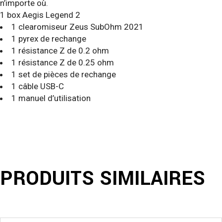
n’importe où.
1 box Aegis Legend 2
1 clearomiseur Zeus SubOhm 2021
1 pyrex de rechange
1 résistance Z de 0.2 ohm
1 résistance Z de 0.25 ohm
1 set de pièces de rechange
1 câble USB-C
1 manuel d’utilisation
PRODUITS SIMILAIRES