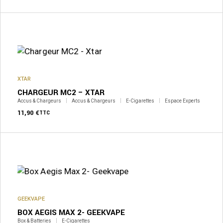
XTAR
CHARGEUR MC2 – XTAR
Accus & Chargeurs
Accus & Chargeurs
E-Cigarettes
Espace Experts
11,90
€
TTC
GEEKVAPE
BOX AEGIS MAX 2- GEEKVAPE
Box & Batteries
E-Cigarettes