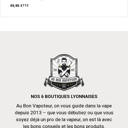
49,90
€
TTC
NOS 6 BOUTIQUES LYONNAISES
Au Bon Vapoteur, on vous guide dans la vape
depuis 2013 – que vous débutiez ou que vous
soyez déjà un pro de la vapeur, on est là avec
les bons conseils et les bons produits.