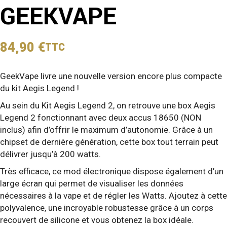
GEEKVAPE
84,90
€
TTC
GeekVape livre une nouvelle version encore plus compacte
du kit Aegis Legend !
Au sein du Kit Aegis Legend 2, on retrouve une box Aegis
Legend 2 fonctionnant avec deux accus 18650 (NON
inclus) afin d’offrir le maximum d’autonomie. Grâce à un
chipset de dernière génération, cette box tout terrain peut
délivrer jusqu’à 200 watts.
Très efficace, ce mod électronique dispose également d’un
large écran qui permet de visualiser les données
nécessaires à la vape et de régler les Watts. Ajoutez à cette
polyvalence, une incroyable robustesse grâce à un corps
recouvert de silicone et vous obtenez la box idéale.