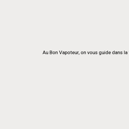
Au Bon Vapoteur, on vous guide dans la 