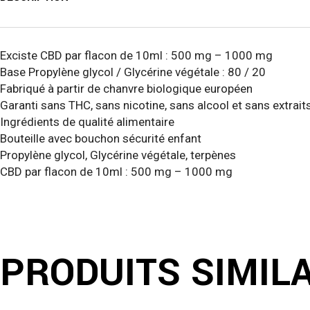
Exciste CBD par flacon de 10ml : 500 mg – 1000 mg
Base Propylène glycol / Glycérine végétale : 80 / 20
Fabriqué à partir de chanvre biologique européen
Garanti sans THC, sans nicotine, sans alcool et sans extrai
Ingrédients de qualité alimentaire
Bouteille avec bouchon sécurité enfant
Propylène glycol, Glycérine végétale, terpènes
CBD par flacon de 10ml : 500 mg – 1000 mg
PRODUITS SIMIL