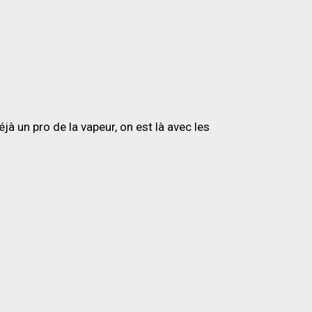
 un pro de la vapeur, on est là avec les