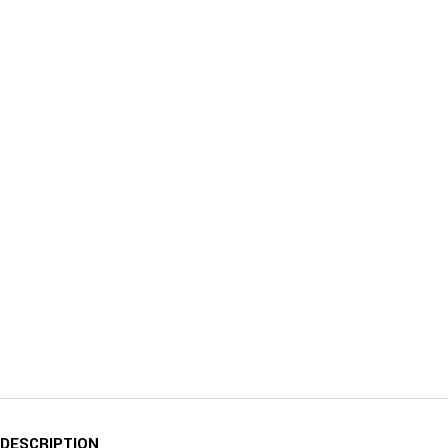
DESCRIPTION