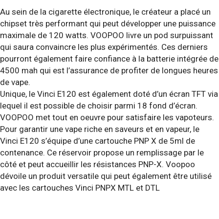
Au sein de la cigarette électronique, le créateur a placé un
chipset très performant qui peut développer une puissance
maximale de 120 watts. VOOPOO livre un pod surpuissant
qui saura convaincre les plus expérimentés. Ces derniers
pourront également faire confiance à la batterie intégrée de
4500 mah qui est l’assurance de profiter de longues heures
de vape.
Unique, le Vinci E120 est également doté d’un écran TFT via
lequel il est possible de choisir parmi 18 fond d’écran.
VOOPOO met tout en oeuvre pour satisfaire les vapoteurs.
Pour garantir une vape riche en saveurs et en vapeur, le
Vinci E120 s’équipe d’une cartouche PNP X de 5ml de
contenance. Ce réservoir propose un remplissage par le
côté et peut accueillir les résistances PNP-X. Voopoo
dévoile un produit versatile qui peut également être utilisé
avec les cartouches Vinci PNPX MTL et DTL