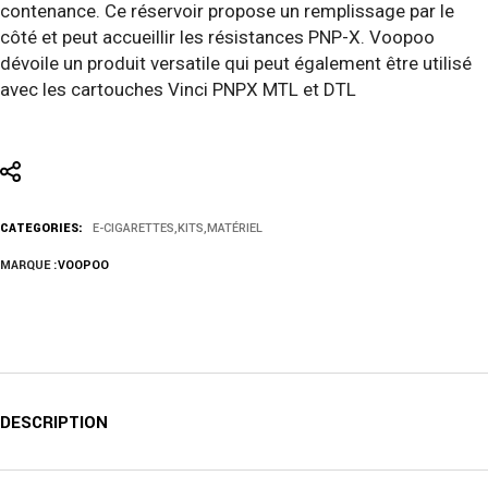
contenance. Ce réservoir propose un remplissage par le
côté et peut accueillir les résistances PNP-X. Voopoo
dévoile un produit versatile qui peut également être utilisé
avec les cartouches Vinci PNPX MTL et DTL
CATEGORIES:
E-CIGARETTES
,
KITS
,
MATÉRIEL
MARQUE :
VOOPOO
DESCRIPTION