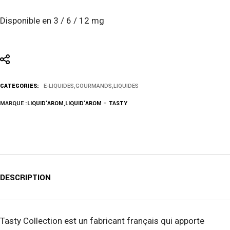
Disponible en 3 / 6 / 12 mg
CATEGORIES:
E-LIQUIDES
,
GOURMANDS
,
LIQUIDES
MARQUE :
LIQUID’AROM
,
LIQUID’AROM – TASTY
DESCRIPTION
Tasty Collection est un fabricant français qui apporte