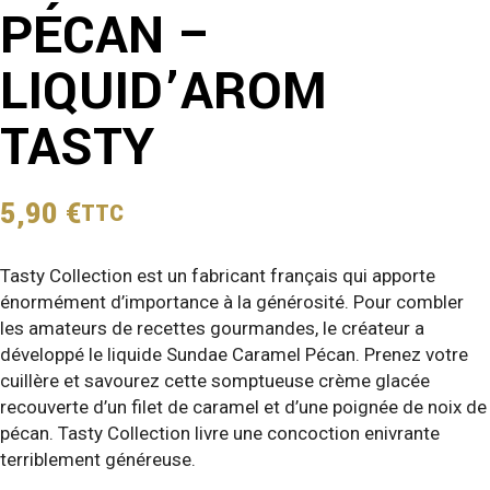
PÉCAN –
LIQUID’AROM
TASTY
5,90
€
TTC
Tasty Collection est un fabricant français qui apporte
énormément d’importance à la générosité. Pour combler
les amateurs de recettes gourmandes, le créateur a
développé le liquide Sundae Caramel Pécan. Prenez votre
cuillère et savourez cette somptueuse crème glacée
recouverte d’un filet de caramel et d’une poignée de noix de
pécan. Tasty Collection livre une concoction enivrante
terriblement généreuse.