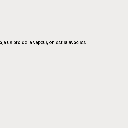
 un pro de la vapeur, on est là avec les