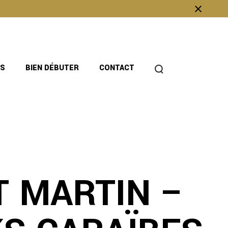
OS
BIEN DÉBUTER
CONTACT
T MARTIN –