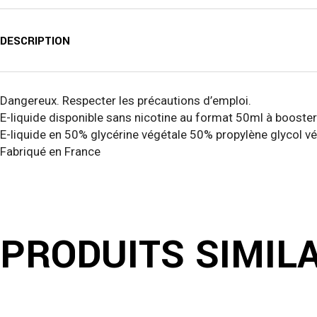
DESCRIPTION
Dangereux. Respecter les précautions d’emploi.
E-liquide disponible sans nicotine au format 50ml à booster
E-liquide en 50% glycérine végétale 50% propylène glycol v
Fabriqué en France
PRODUITS SIMIL