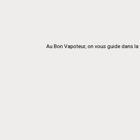
Au Bon Vapoteur, on vous guide dans la 