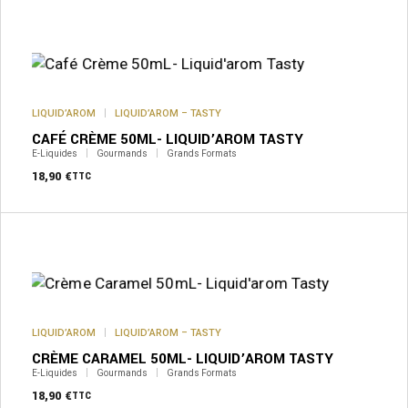
LIQUID’AROM
LIQUID’AROM – TASTY
CAFÉ CRÈME 50ML- LIQUID’AROM TASTY
E-Liquides
Gourmands
Grands Formats
18,90
€
TTC
LIQUID’AROM
LIQUID’AROM – TASTY
CRÈME CARAMEL 50ML- LIQUID’AROM TASTY
E-Liquides
Gourmands
Grands Formats
18,90
€
TTC