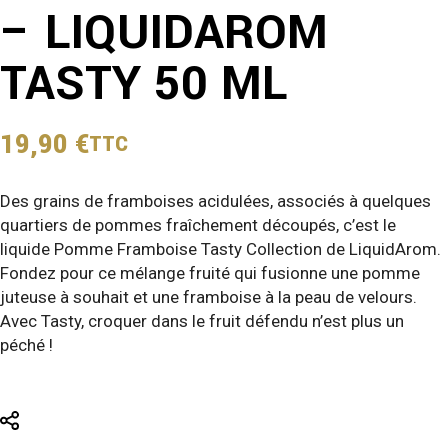
– LIQUIDAROM
TASTY 50 ML
19,90
€
TTC
Des grains de framboises acidulées, associés à quelques
quartiers de pommes fraîchement découpés, c’est le
liquide Pomme Framboise Tasty Collection de LiquidArom.
Fondez pour ce mélange fruité qui fusionne une pomme
juteuse à souhait et une framboise à la peau de velours.
Avec Tasty, croquer dans le fruit défendu n’est plus un
péché !