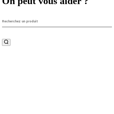
On peut vous aider ?