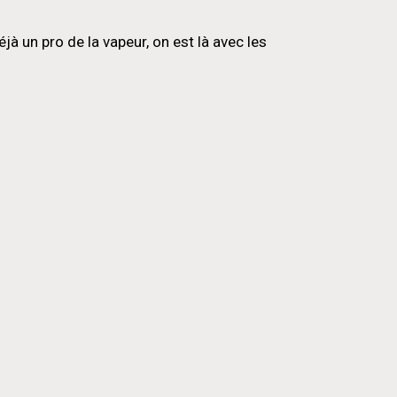
 un pro de la vapeur, on est là avec les