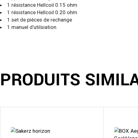
1 résistance Hellcoil 0.15 ohm
1 résistance Hellcoil 0.20 ohm
1 set de pièces de rechange
1 manuel d’utilsiation
PRODUITS SIMIL