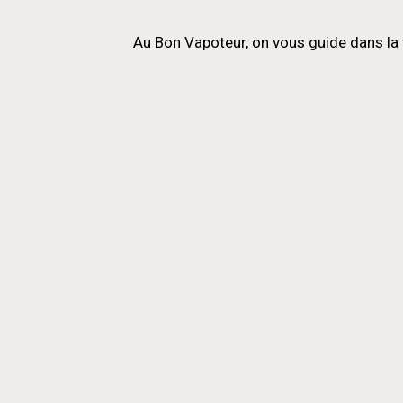
Au Bon Vapoteur, on vous guide dans la 