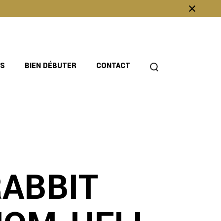
OS
BIEN DÉBUTER
CONTACT
RABBIT