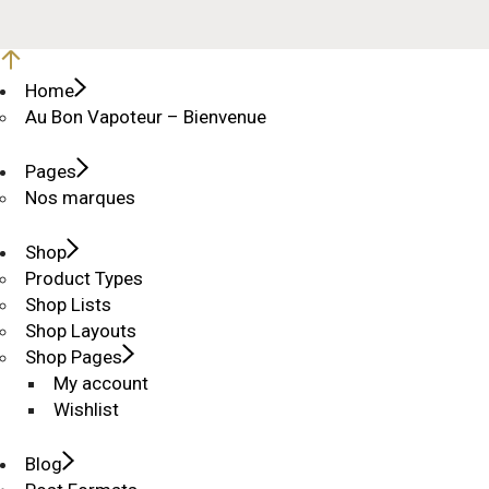
Home
Au Bon Vapoteur – Bienvenue
Pages
Nos marques
Shop
Product Types
Shop Lists
Shop Layouts
Shop Pages
My account
Wishlist
Blog