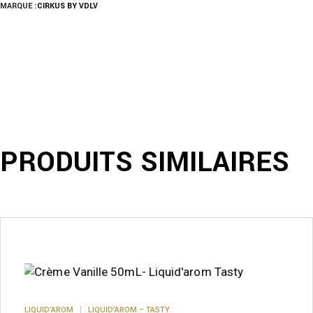
MARQUE :
CIRKUS BY VDLV
PRODUITS SIMILAIRES
LIQUID’AROM
LIQUID’AROM – TASTY