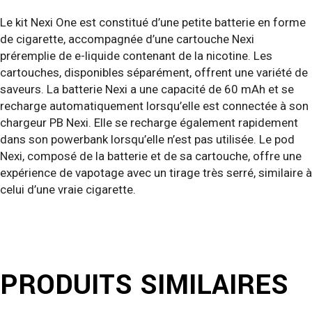
Le kit Nexi One est constitué d’une petite batterie en forme
de cigarette, accompagnée d’une cartouche Nexi
préremplie de e-liquide contenant de la nicotine. Les
cartouches, disponibles séparément, offrent une variété de
saveurs. La batterie Nexi a une capacité de 60 mAh et se
recharge automatiquement lorsqu’elle est connectée à son
chargeur PB Nexi. Elle se recharge également rapidement
dans son powerbank lorsqu’elle n’est pas utilisée. Le pod
Nexi, composé de la batterie et de sa cartouche, offre une
expérience de vapotage avec un tirage très serré, similaire à
celui d’une vraie cigarette.
PRODUITS SIMILAIRES