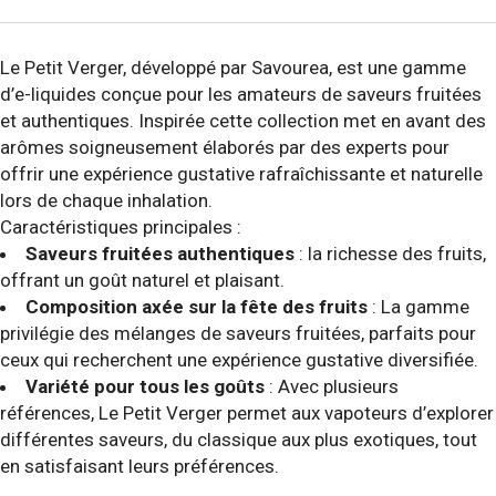
Le Petit Verger, développé par Savourea, est une gamme
d’e-liquides conçue pour les amateurs de saveurs fruitées
et authentiques. Inspirée cette collection met en avant des
arômes soigneusement élaborés par des experts pour
offrir une expérience gustative rafraîchissante et naturelle
lors de chaque inhalation.
Caractéristiques principales :
Saveurs fruitées authentiques
: la richesse des fruits,
offrant un goût naturel et plaisant.
Composition axée sur la fête des fruits
: La gamme
privilégie des mélanges de saveurs fruitées, parfaits pour
ceux qui recherchent une expérience gustative diversifiée.
Variété pour tous les goûts
: Avec plusieurs
références, Le Petit Verger permet aux vapoteurs d’explorer
différentes saveurs, du classique aux plus exotiques, tout
en satisfaisant leurs préférences.