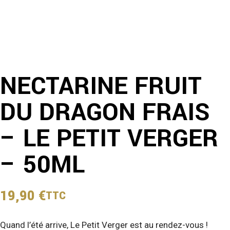
NECTARINE FRUIT
DU DRAGON FRAIS
– LE PETIT VERGER
– 50ML
19,90
€
TTC
Quand l’été arrive, Le Petit Verger est au rendez-vous !