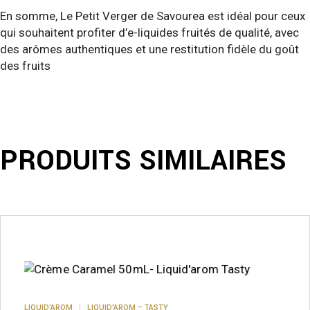
En somme, Le Petit Verger de Savourea est idéal pour ceux
qui souhaitent profiter d’e-liquides fruités de qualité, avec
des arômes authentiques et une restitution fidèle du goût
des fruits
PRODUITS SIMILAIRES
LIQUID’AROM
LIQUID’AROM – TASTY