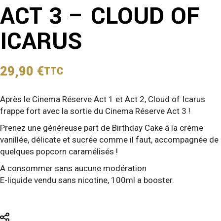
ACT 3 – CLOUD OF
ICARUS
29,90
€
TTC
Après le Cinema Réserve Act 1 et Act 2, Cloud of Icarus
frappe fort avec la sortie du Cinema Réserve Act 3 !
Prenez une généreuse part de Birthday Cake à la crème
vanillée, délicate et sucrée comme il faut, accompagnée de
quelques popcorn caramélisés !
A consommer sans aucune modération
E-liquide vendu sans nicotine, 100ml a booster.