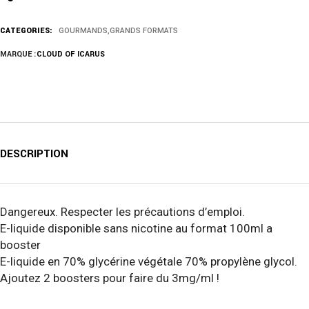
CATEGORIES:
GOURMANDS
,
GRANDS FORMATS
MARQUE :
CLOUD OF ICARUS
DESCRIPTION
Dangereux. Respecter les précautions d’emploi.
E-liquide disponible sans nicotine au format 100ml a
booster
E-liquide en 70% glycérine végétale 70% propylène glycol.
Ajoutez 2 boosters pour faire du 3mg/ml !