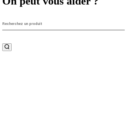
On peut vous aider ?