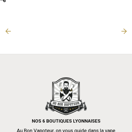
NOS 6 BOUTIQUES LYONNAISES
Au Bon Vapoteur, on vous guide dans la vape