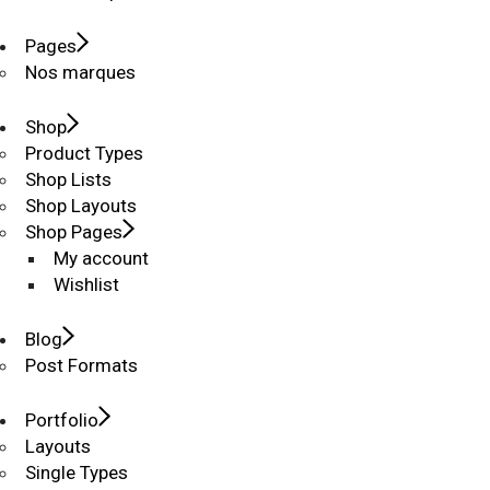
Pages
Nos marques
Shop
Product Types
Shop Lists
Shop Layouts
Shop Pages
My account
Wishlist
Blog
Post Formats
Portfolio
Layouts
Single Types