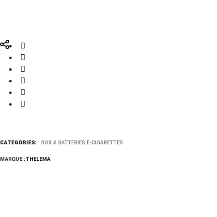
CATEGORIES:
BOX & BATTERIES
,
E-CIGARETTES
MARQUE :
THELEMA